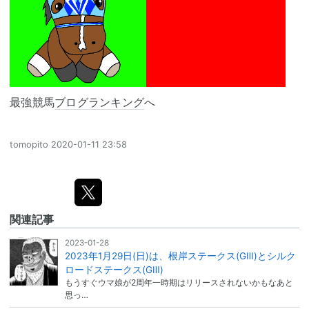
最強競馬
ブログランキング
へ
tomopito
2020-01-11 23:58
関連記事
2023-01-28
2023年1月29日(日)は、根岸ステークス(GⅢ)とシルク
ロードステークス(GⅢ)
もうすぐウマ娘が2周年一時期はリリースされないかもなあと
思っ…